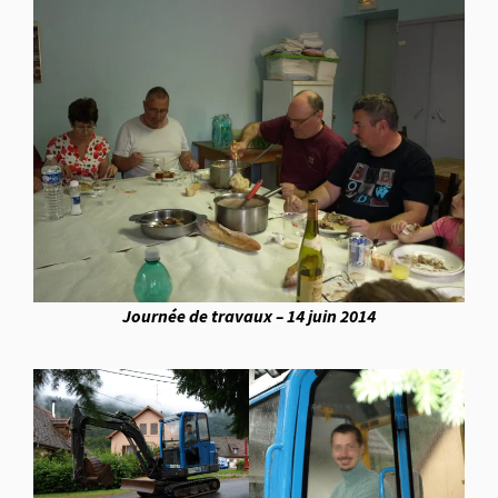
Journée de travaux – 14 juin 2014