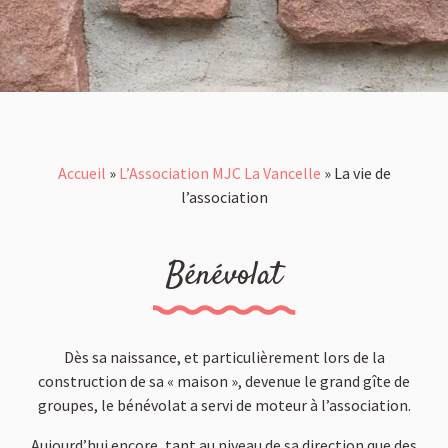
Accueil
»
L’Association MJC La Vancelle
»
La vie de
l’association
Bénévolat
Dès sa naissance, et particulièrement lors de la
construction de sa « maison », devenue le grand gîte de
groupes, le bénévolat a servi de moteur à l’association.
Aujourd’hui encore, tant au niveau de sa direction que des