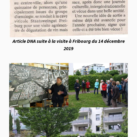
Article DNA suite à la visite à Fribourg du 14 décembre
2019