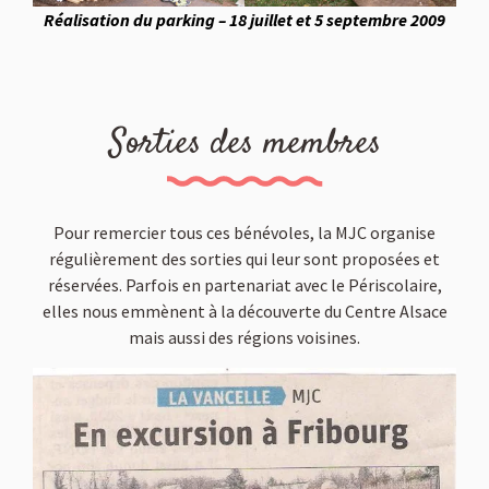
Réalisation du parking – 18 juillet et 5 septembre 2009
Sorties des membres
Pour remercier tous ces bénévoles, la MJC organise
régulièrement des sorties qui leur sont proposées et
réservées. Parfois en partenariat avec le Périscolaire,
elles nous emmènent à la découverte du Centre Alsace
mais aussi des régions voisines.