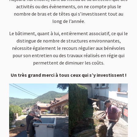
activités ou des évènements, on ne compte plus le
nombre de bras et de têtes qui s’investissent tout au
long de l’année.
Le bâtiment, quant à lui, entièrement associatif, ce qui le
distingue de nombre de structures environnantes,
nécessite également le recours régulier aux bénévoles
pour son entretien ou des travaux réalisés en régie qui
permettent de diminuer les coûts.
Un très grand merci à tous ceux qui s’y investissent !