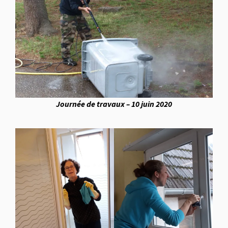
Journée de travaux – 10 juin 2020