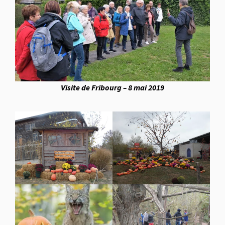
Visite de Fribourg – 8 mai 2019