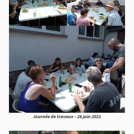
Journée de travaux – 26 juin 2021