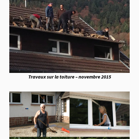
Travaux sur la toiture – novembre 2015