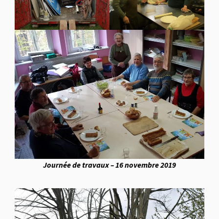
Journée de travaux – 16 novembre 2019