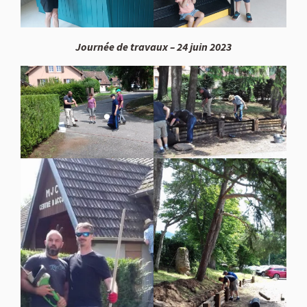
Journée de travaux – 24 juin 2023