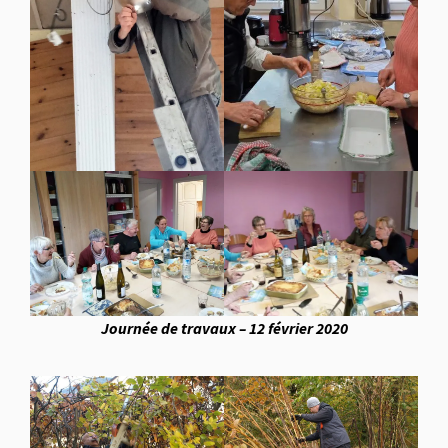
Journée de travaux – 12 février 2020