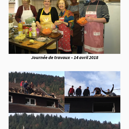
Journée de travaux – 14 avril 2018