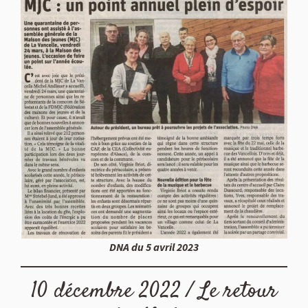
DNA du 5 avril 2023
10 décembre 2022 / Le retour