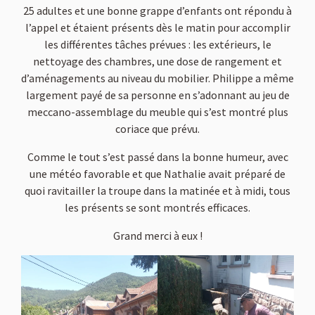
25 adultes et une bonne grappe d’enfants ont répondu à
l’appel et étaient présents dès le matin pour accomplir
les différentes tâches prévues : les extérieurs, le
nettoyage des chambres, une dose de rangement et
d’aménagements au niveau du mobilier. Philippe a même
largement payé de sa personne en s’adonnant au jeu de
meccano-assemblage du meuble qui s’est montré plus
coriace que prévu.
Comme le tout s’est passé dans la bonne humeur, avec
une météo favorable et que Nathalie avait préparé de
quoi ravitailler la troupe dans la matinée et à midi, tous
les présents se sont montrés efficaces.
Grand merci à eux !