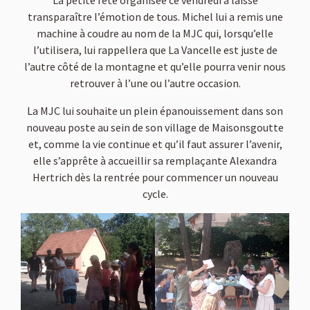
La petite fête organisée ce vendredi a laissé
transparaître l’émotion de tous. Michel lui a remis une
machine à coudre au nom de la MJC qui, lorsqu’elle
l’utilisera, lui rappellera que La Vancelle est juste de
l’autre côté de la montagne et qu’elle pourra venir nous
retrouver à l’une ou l’autre occasion.
La MJC lui souhaite un plein épanouissement dans son
nouveau poste au sein de son village de Maisonsgoutte
et, comme la vie continue et qu’il faut assurer l’avenir,
elle s’apprête à accueillir sa remplaçante Alexandra
Hertrich dès la rentrée pour commencer un nouveau
cycle.