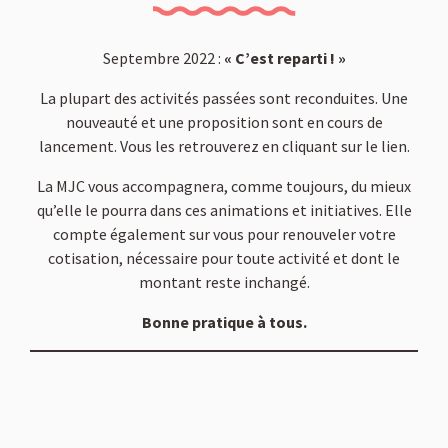
Septembre 2022 :
« C’est reparti ! »
La plupart des activités passées sont reconduites. Une
nouveauté et une proposition sont en cours de
lancement. Vous les retrouverez en cliquant sur le lien.
La MJC vous accompagnera, comme toujours, du mieux
qu’elle le pourra dans ces animations et initiatives. Elle
compte également sur vous pour renouveler votre
cotisation, nécessaire pour toute activité et dont le
montant reste inchangé.
Bonne pratique à tous.