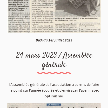
DNA du 1er juillet 2023
24 mars 2023 / Assemblée
générale
L’assemblée générale de l’association a permis de faire
le point sur l’année écoulée et d’envisager l’avenir avec
optimisme.