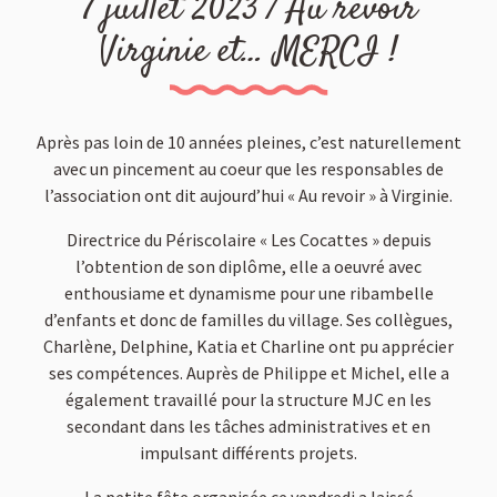
7 juillet 2023 / Au revoir
Virginie et… MERCI !
Après pas loin de 10 années pleines, c’est naturellement
avec un pincement au coeur que les responsables de
l’association ont dit aujourd’hui « Au revoir » à Virginie.
Directrice du Périscolaire « Les Cocattes » depuis
l’obtention de son diplôme, elle a oeuvré avec
enthousiame et dynamisme pour une ribambelle
d’enfants et donc de familles du village. Ses collègues,
Charlène, Delphine, Katia et Charline ont pu apprécier
ses compétences. Auprès de Philippe et Michel, elle a
également travaillé pour la structure MJC en les
secondant dans les tâches administratives et en
impulsant différents projets.