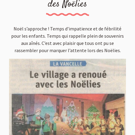
des Noëlies
Noël s’approche ! Temps d’impatience et de fébrilité
pour les enfants. Temps qui rappelle plein de souvenirs
aux aînés. C’est avec plaisir que tous ont pu se
rassembler pour marquer l’attente lors des Noëlies.