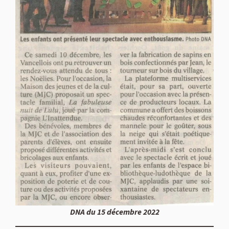
DNA du 15 décembre 2022