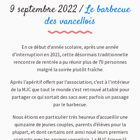
9 septembre 2022 /
Le barbecue
des vancellois
En ce début d’année scolaire, après une année
d’interruption en 2021, cette désormais traditionnelle
rencontre de rentrée a pu réunir plus de 70 personnes
malgré la soirée plutôt fraîche.
Après l’apéritif offert par l’association, c’est à l’intérieur
de la MJC que tout le monde s’est retrouvé attablé pour
partager ce qui sortait des sacs avec parfois un passage
par le barbecue.
Nous étions en particulier très heureux d’accueillir une
quinzaine de jeunes couples, parents d’élèves pour la
plupart, et dont certains ont ainsi noué leurs premiers
contacts avec les anciens vancellois. La MJC trouve là