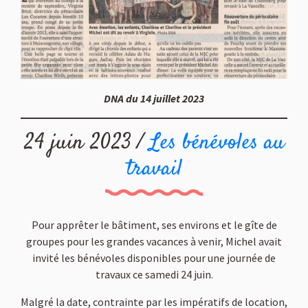
DNA du 14 juillet 2023
24 juin 2023 /
Les bénévoles au
travail
Pour apprêter le bâtiment, ses environs et le gîte de
groupes pour les grandes vacances à venir, Michel avait
invité les bénévoles disponibles pour une journée de
travaux ce samedi 24 juin.
Malgré la date, contrainte par les impératifs de location,