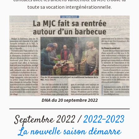
toute sa vocation intergénérationnelle.
DNA du 20 septembre 2022
Septembre 2022 /
2022-2023
La nouvelle saison démarre