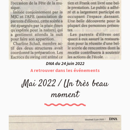
DNA du 24 juin 2022
A retrouver dans les événements
Mai 2022 / Un très beau
moment