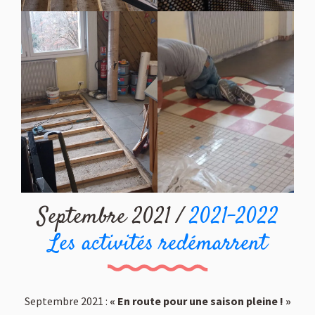
Septembre 2021 /
2021-2022
Les activités redémarrent
Septembre 2021 :
« En route pour une saison pleine ! »