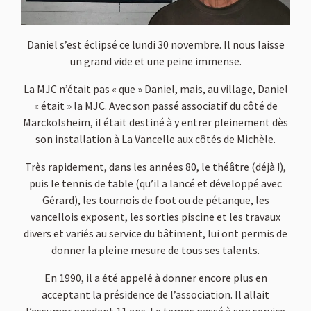
Daniel s’est éclipsé ce lundi 30 novembre. Il nous laisse
un grand vide et une peine immense.
La MJC n’était pas « que » Daniel, mais, au village, Daniel
« était » la MJC. Avec son passé associatif du côté de
Marckolsheim, il était destiné à y entrer pleinement dès
son installation à La Vancelle aux côtés de Michèle.
Très rapidement, dans les années 80, le théâtre (déjà !),
puis le tennis de table (qu’il a lancé et développé avec
Gérard), les tournois de foot ou de pétanque, les
vancellois exposent, les sorties piscine et les travaux
divers et variés au service du bâtiment, lui ont permis de
donner la pleine mesure de tous ses talents.
En 1990, il a été appelé à donner encore plus en
acceptant la présidence de l’association. Il allait