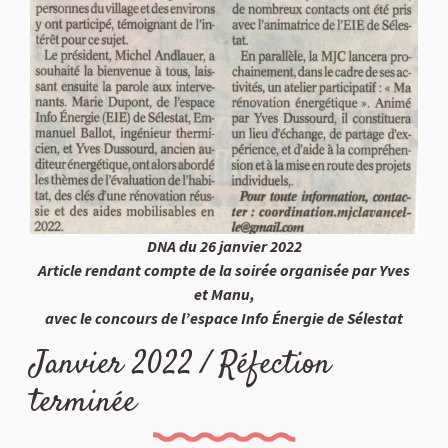
DNA du 26 janvier 2022
Article rendant compte de la soirée organisée par Yves
et Manu,
avec le concours de l’espace Info Énergie de Sélestat
Janvier 2022 / Réfection
terminée