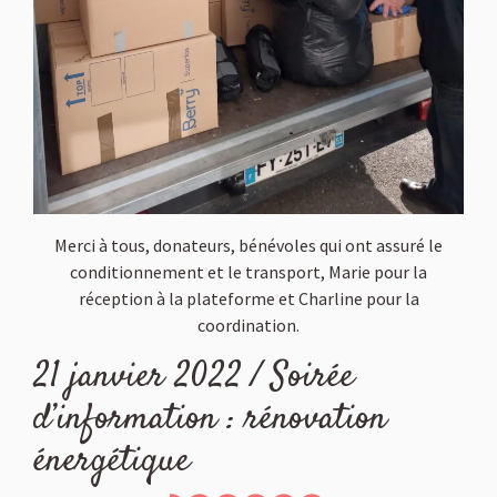
Merci à tous, donateurs, bénévoles qui ont assuré le
conditionnement et le transport, Marie pour la
réception à la plateforme et Charline pour la
coordination.
21 janvier 2022 / Soirée
d’information : rénovation
énergétique