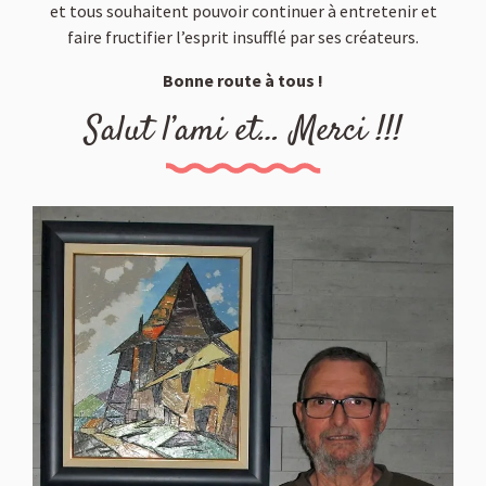
et tous souhaitent pouvoir continuer à entretenir et
faire fructifier l’esprit insufflé par ses créateurs.
Bonne route à tous !
Salut l’ami et… Merci !!!