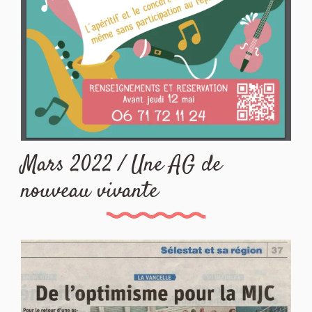
Mars 2022 / Une AG de
nouveau vivante