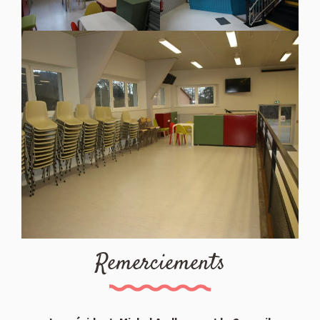
Remerciements