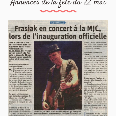
Annonces de la fête du 22 mai