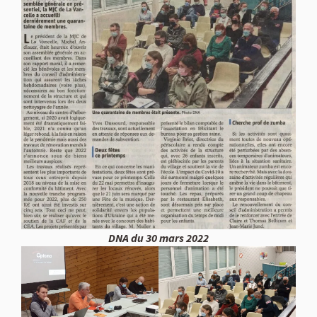
DNA du 30 mars 2022