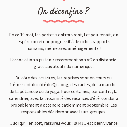
On déconfine ?
En ce 19 mai, les portes s’entrouvrent, l’espoir renaît, on
espère un retour progressif à de riches rapports
humains, même avec aménagements !
L’association a pu tenir récemment son AG en distanciel
grâce aux atouts du numérique.
Du côté des activités, les reprises sont en cours ou
frémissent du côté du Qi-Jong, des cartes, de la marche,
de la pétanque ou du yoga. Pour certaines, par contre, la
calendrier, avec la proximité des vacances d’été, conduira
probablement à attendre patiemment septembre. Les
responsables décideront avec leurs groupes.
Quoi qu’il en soit, rassurez-vous : la MJC est bien vivante