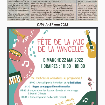
DNA du 17 mai 2022