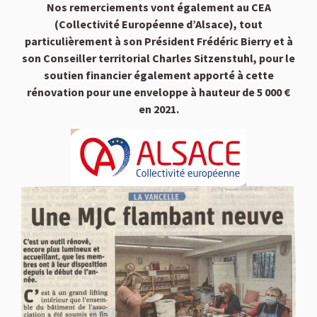
Nos remerciements vont également au CEA
(Collectivité Européenne d’Alsace), tout
particulièrement à son Président Frédéric Bierry et à
son Conseiller territorial Charles Sitzenstuhl, pour le
soutien financier également apporté à cette
rénovation pour une enveloppe à hauteur de 5 000 €
en 2021.