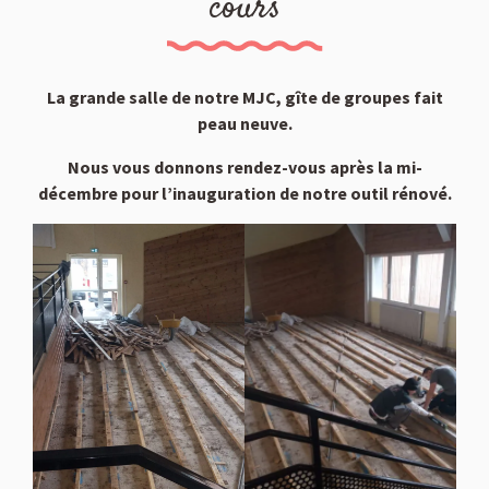
cours
La grande salle de notre MJC, gîte de groupes fait
peau neuve.
Nous vous donnons rendez-vous après la mi-
décembre pour l’inauguration de notre outil rénové.