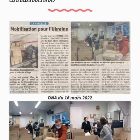
DNA du 16 mars 2022