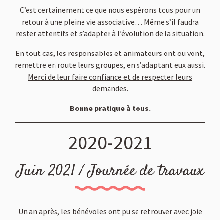
C’est certainement ce que nous espérons tous pour un
retour à une pleine vie associative… Même s’il faudra
rester attentifs et s’adapter à l’évolution de la situation.
En tout cas, les responsables et animateurs ont ou vont,
remettre en route leurs groupes, en s’adaptant eux aussi.
Merci de leur faire confiance et de respecter leurs
demandes.
Bonne pratique à tous.
2020-2021
Juin 2021 / Journée de travaux
Un an après, les bénévoles ont pu se retrouver avec joie