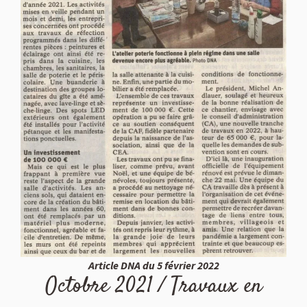
Article DNA du 5 février 2022
Octobre 2021 / Travaux en