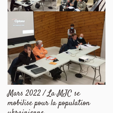
Mars 2022 / La MJC se
mobilise pour la population
ukrainienne