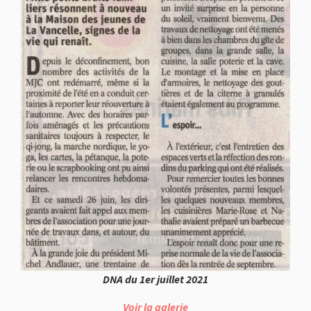
DNA du 1er juillet 2021
Voir la galerie