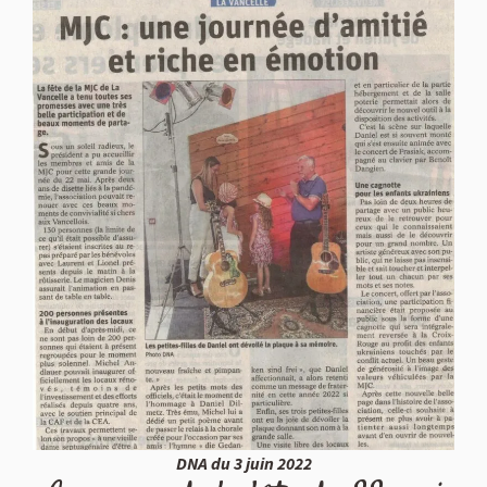
DNA du 3 juin 2022