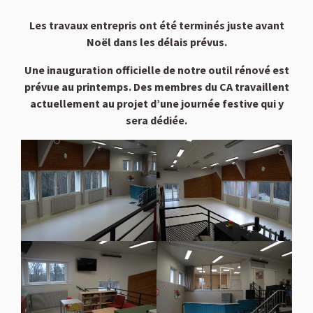
Les travaux entrepris ont été terminés juste avant
Noël dans les délais prévus.
Une inauguration officielle de notre outil rénové est
prévue au printemps. Des membres du CA travaillent
actuellement au projet d’une journée festive qui y
sera dédiée.