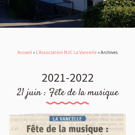
Accueil
»
L’Association MJC La Vancelle
»
Archives
2021-2022
21 juin : Fête de la musique