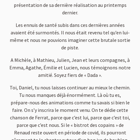
présentation de sa dernière réalisation au printemps
dernier.
Les ennuis de santé subis dans ces dernières années
avaient été surmontés. Il nous était revenu tel qu’en lui-
même et nous ne pouvions imaginer cette brutale sortie
de piste.
A Michèle, à Mathieu, Julien, Jean et leurs compagnes, à
Emma, Agathe, Émilie et Lucien, nous témoignons notre
amitié. Soyez fiers de « Dada ».
Toi, Daniel, tu nous laisses continuer au mieux le chemin.
Tu nous manques déjà énormément. Là où tu es,
prépare-nous des animations comme tu savais si bien le
faire. On s’y inscrira le moment venu. On te dédie cette
chanson de Ferrat, parce que c’est lui, parce que c’est toi,
parce que c’est nous. Si le « bistrot des copains » de
Renaud reste ouvert en période de covid, ils pourront