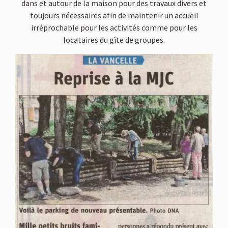
dans et autour de la maison pour des travaux divers et
toujours nécessaires afin de maintenir un accueil
irréprochable pour les activités comme pour les
locataires du gîte de groupes.