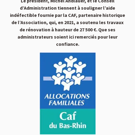
Le président, Michel Andlauer, et le Conseil
d’Administration tiennent à souligner l’aide
indéfectible fournie par la CAF, partenaire historique
de l’Association, qui, en 2021, a soutenu les travaux
de rénovation à hauteur de 27 500 €.
Que ses
administrateurs soient ici remerciés pour leur
confiance.